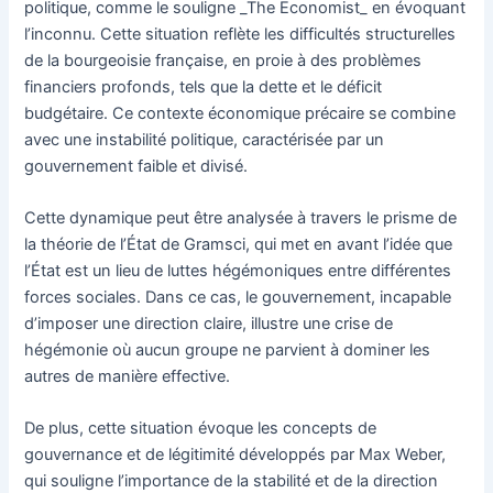
politique, comme le souligne _The Economist_ en évoquant
l’inconnu. Cette situation reflète les difficultés structurelles
de la bourgeoisie française, en proie à des problèmes
financiers profonds, tels que la dette et le déficit
budgétaire. Ce contexte économique précaire se combine
avec une instabilité politique, caractérisée par un
gouvernement faible et divisé.
Cette dynamique peut être analysée à travers le prisme de
la théorie de l’État de Gramsci, qui met en avant l’idée que
l’État est un lieu de luttes hégémoniques entre différentes
forces sociales. Dans ce cas, le gouvernement, incapable
d’imposer une direction claire, illustre une crise de
hégémonie où aucun groupe ne parvient à dominer les
autres de manière effective.
De plus, cette situation évoque les concepts de
gouvernance et de légitimité développés par Max Weber,
qui souligne l’importance de la stabilité et de la direction