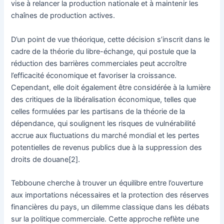
vise à relancer la production nationale et à maintenir les
chaînes de production actives.
D’un point de vue théorique, cette décision s’inscrit dans le
cadre de la théorie du libre-échange, qui postule que la
réduction des barrières commerciales peut accroître
l’efficacité économique et favoriser la croissance.
Cependant, elle doit également être considérée à la lumière
des critiques de la libéralisation économique, telles que
celles formulées par les partisans de la théorie de la
dépendance, qui soulignent les risques de vulnérabilité
accrue aux fluctuations du marché mondial et les pertes
potentielles de revenus publics due à la suppression des
droits de douane[2].
Tebboune cherche à trouver un équilibre entre l’ouverture
aux importations nécessaires et la protection des réserves
financières du pays, un dilemme classique dans les débats
sur la politique commerciale. Cette approche reflète une