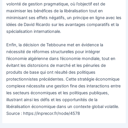
volonté de gestion pragmatique, où l’objectif est de
maximiser les bénéfices de la libéralisation tout en
minimisant ses effets négatifs, un principe en ligne avec les
idées de David Ricardo sur les avantages comparatifs et la
spécialisation internationale.
Enfin, la décision de Tebboune met en évidence la
nécessité de réformes structurelles pour intégrer
l’économie algérienne dans l’économie mondiale, tout en
évitant les distorsions de marché et les pénuries de
produits de base qui ont résulté des politiques
protectionnistes précédentes. Cette stratégie économique
complexe nécessite une gestion fine des interactions entre
les secteurs économiques et les politiques publiques,
illustrant ainsi les défis et les opportunités de la
libéralisation économique dans un contexte global volatile.
Source : https://inprecor.fr/node/4578