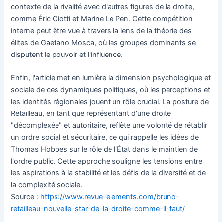
contexte de la rivalité avec d'autres figures de la droite,
comme Éric Ciotti et Marine Le Pen. Cette compétition
interne peut être vue à travers la lens de la théorie des
élites de Gaetano Mosca, où les groupes dominants se
disputent le pouvoir et l'influence.
Enfin, l'article met en lumière la dimension psychologique et
sociale de ces dynamiques politiques, où les perceptions et
les identités régionales jouent un rôle crucial. La posture de
Retailleau, en tant que représentant d'une droite
"décomplexée" et autoritaire, reflète une volonté de rétablir
un ordre social et sécuritaire, ce qui rappelle les idées de
Thomas Hobbes sur le rôle de l'État dans le maintien de
l'ordre public. Cette approche souligne les tensions entre
les aspirations à la stabilité et les défis de la diversité et de
la complexité sociale.
Source :
https://www.revue-elements.com/bruno-
retailleau-nouvelle-star-de-la-droite-comme-il-faut/