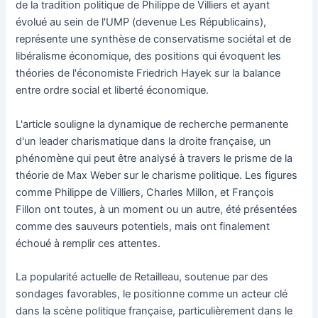
de la tradition politique de Philippe de Villiers et ayant
évolué au sein de l'UMP (devenue Les Républicains),
représente une synthèse de conservatisme sociétal et de
libéralisme économique, des positions qui évoquent les
théories de l'économiste Friedrich Hayek sur la balance
entre ordre social et liberté économique.
L'article souligne la dynamique de recherche permanente
d'un leader charismatique dans la droite française, un
phénomène qui peut être analysé à travers le prisme de la
théorie de Max Weber sur le charisme politique. Les figures
comme Philippe de Villiers, Charles Millon, et François
Fillon ont toutes, à un moment ou un autre, été présentées
comme des sauveurs potentiels, mais ont finalement
échoué à remplir ces attentes.
La popularité actuelle de Retailleau, soutenue par des
sondages favorables, le positionne comme un acteur clé
dans la scène politique française, particulièrement dans le