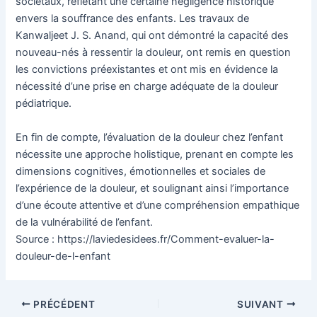
sociétaux, reflétant une certaine négligence historique
envers la souffrance des enfants. Les travaux de
Kanwaljeet J. S. Anand, qui ont démontré la capacité des
nouveau-nés à ressentir la douleur, ont remis en question
les convictions préexistantes et ont mis en évidence la
nécessité d’une prise en charge adéquate de la douleur
pédiatrique.
En fin de compte, l’évaluation de la douleur chez l’enfant
nécessite une approche holistique, prenant en compte les
dimensions cognitives, émotionnelles et sociales de
l’expérience de la douleur, et soulignant ainsi l’importance
d’une écoute attentive et d’une compréhension empathique
de la vulnérabilité de l’enfant.
Source : https://laviedesidees.fr/Comment-evaluer-la-
douleur-de-l-enfant
Navigation
PRÉCÉDENT
SUIVANT