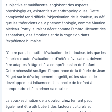
subjective et multifacette, englobant des aspects
physiologiques, existentiels et anthropologiques. Cette
complexité rend difficile l’objectivation de la douleur, un défi
que les théoriciens de la phénoménologie, comme Maurice
Merleau-Ponty, auraient décrit comme l’embrouillement des
sensations, des émotions et de la cognition dans
l’expérience humaine.
D’autre part, les outils d’évaluation de la douleur, tels que les
échelles d’auto-évaluation et d’hétéro-évaluation, doivent
être adaptés à l’âge et à la compréhension de l’enfant.
Cette nécessité souligne l’importance de la théorie de Jean
Piaget sur le développement cognitif, où les stades de
développement influencent la capacité de l’enfant à
comprendre et à exprimer sa douleur.
La sous-estimation de la douleur chez l’enfant peut
également être attribuée à des facteurs culturels et