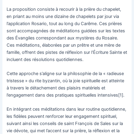
La proposition consiste à recourir à la prière du chapelet,
en priant au moins une dizaine de chapelets par jour via
l’application Rosario, tout au long du Carême. Ces prières
sont accompagnées de méditations guidées sur les textes
des Évangiles correspondant aux mystères du Rosaire.
Ces méditations, élaborées par un prêtre et une mère de
famille, offrent des pistes de réflexion sur l’Écriture Sainte et
incluent des résolutions quotidiennes.
Cette approche s’aligne sur la philosophie de la « radieuse
tristesse » du rite byzantin, où la joie spirituelle est atteinte
à travers le détachement des plaisirs matériels et
l’engagement dans des pratiques spirituelles intensives[1].
En intégrant ces méditations dans leur routine quotidienne,
les fidèles peuvent renforcer leur engagement spirituel,
suivant ainsi les conseils de saint François de Sales sur la
vie dévote, qui met l’accent sur la prière, la réflexion et la