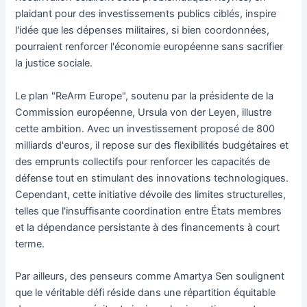
plaidant pour des investissements publics ciblés, inspire
l'idée que les dépenses militaires, si bien coordonnées,
pourraient renforcer l'économie européenne sans sacrifier
la justice sociale.
Le plan "ReArm Europe", soutenu par la présidente de la
Commission européenne, Ursula von der Leyen, illustre
cette ambition. Avec un investissement proposé de 800
milliards d'euros, il repose sur des flexibilités budgétaires et
des emprunts collectifs pour renforcer les capacités de
défense tout en stimulant des innovations technologiques.
Cependant, cette initiative dévoile des limites structurelles,
telles que l'insuffisante coordination entre États membres
et la dépendance persistante à des financements à court
terme.
Par ailleurs, des penseurs comme Amartya Sen soulignent
que le véritable défi réside dans une répartition équitable