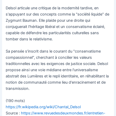
Delsol articule une critique de la modernité tardive, en
s'appuyant sur des concepts comme la "société liquide" de
Zygmunt Bauman. Elle plaide pour une droite qui
conjuguerait l'héritage libéral et un conservatisme éclairé,
capable de défendre les particularités culturelles sans
tomber dans le relativisme.
Sa pensée s'inscrit dans le courant du "conservatisme
compassionnel", cherchant à concilier les valeurs
traditionnelles avec les exigences de justice sociale. Delsol
propose ainsi une voie médiane entre l'universalisme
abstrait des Lumières et le repli identitaire, en réhabilitant la
notion de communauté comme lieu d'enracinement et de
transmission.
(190 mots)
https://fr.wikipedia.org/wiki/Chantal_Delsol
Source :
https://www.revuedesdeuxmondes.fr/entretien-