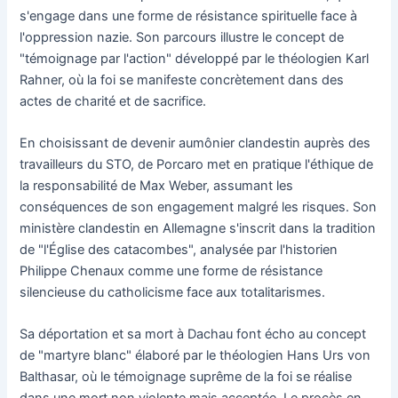
s'engage dans une forme de résistance spirituelle face à
l'oppression nazie. Son parcours illustre le concept de
"témoignage par l'action" développé par le théologien Karl
Rahner, où la foi se manifeste concrètement dans des
actes de charité et de sacrifice.
En choisissant de devenir aumônier clandestin auprès des
travailleurs du STO, de Porcaro met en pratique l'éthique de
la responsabilité de Max Weber, assumant les
conséquences de son engagement malgré les risques. Son
ministère clandestin en Allemagne s'inscrit dans la tradition
de "l'Église des catacombes", analysée par l'historien
Philippe Chenaux comme une forme de résistance
silencieuse du catholicisme face aux totalitarismes.
Sa déportation et sa mort à Dachau font écho au concept
de "martyre blanc" élaboré par le théologien Hans Urs von
Balthasar, où le témoignage suprême de la foi se réalise