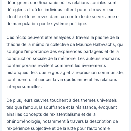
dépeignent une Roumanie où les relations sociales sont
déréglées et où les individus luttent pour retrouver leur
identité et leurs rêves dans un contexte de surveillance et
de manipulation par le système politique.
Ces récits peuvent être analysés à travers le prisme de la
théorie de la mémoire collective de Maurice Halbwachs, qui
souligne l’importance des expériences partagées et de la
construction sociale de la mémoire. Les auteurs roumains
contemporains révèlent comment les événements
historiques, tels que le goulag et la répression communiste,
continuent d’influencer la vie quotidienne et les relations
interpersonnelles.
De plus, leurs œuvres touchent à des thèmes universels
tels que l’amour, la souffrance et la résistance, évoquant
ainsi les concepts de l’existentialisme et de la
phénoménologie, notamment à travers la description de
l’expérience subjective et de la lutte pour l’autonomie