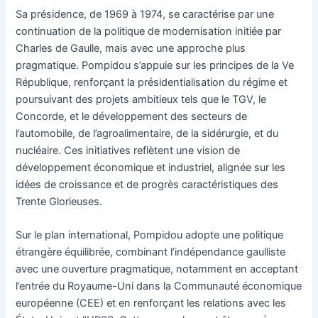
Sa présidence, de 1969 à 1974, se caractérise par une
continuation de la politique de modernisation initiée par
Charles de Gaulle, mais avec une approche plus
pragmatique. Pompidou s’appuie sur les principes de la Ve
République, renforçant la présidentialisation du régime et
poursuivant des projets ambitieux tels que le TGV, le
Concorde, et le développement des secteurs de
l’automobile, de l’agroalimentaire, de la sidérurgie, et du
nucléaire. Ces initiatives reflètent une vision de
développement économique et industriel, alignée sur les
idées de croissance et de progrès caractéristiques des
Trente Glorieuses.
Sur le plan international, Pompidou adopte une politique
étrangère équilibrée, combinant l’indépendance gaulliste
avec une ouverture pragmatique, notamment en acceptant
l’entrée du Royaume-Uni dans la Communauté économique
européenne (CEE) et en renforçant les relations avec les