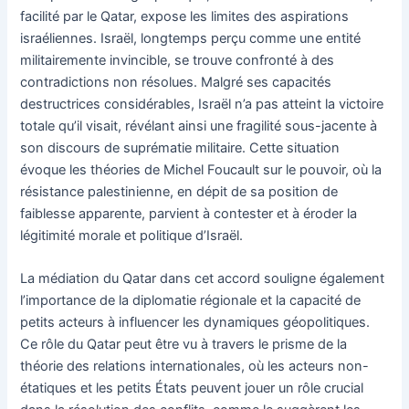
facilité par le Qatar, expose les limites des aspirations
israéliennes. Israël, longtemps perçu comme une entité
militairemente invincible, se trouve confronté à des
contradictions non résolues. Malgré ses capacités
destructrices considérables, Israël n’a pas atteint la victoire
totale qu’il visait, révélant ainsi une fragilité sous-jacente à
son discours de suprématie militaire. Cette situation
évoque les théories de Michel Foucault sur le pouvoir, où la
résistance palestinienne, en dépit de sa position de
faiblesse apparente, parvient à contester et à éroder la
légitimité morale et politique d’Israël.
La médiation du Qatar dans cet accord souligne également
l’importance de la diplomatie régionale et la capacité de
petits acteurs à influencer les dynamiques géopolitiques.
Ce rôle du Qatar peut être vu à travers le prisme de la
théorie des relations internationales, où les acteurs non-
étatiques et les petits États peuvent jouer un rôle crucial