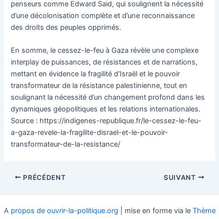
penseurs comme Edward Said, qui soulignent la nécessité
d’une décolonisation complète et d’une reconnaissance
des droits des peuples opprimés.
En somme, le cessez-le-feu à Gaza révèle une complexe
interplay de puissances, de résistances et de narrations,
mettant en évidence la fragilité d’Israël et le pouvoir
transformateur de la résistance palestinienne, tout en
soulignant la nécessité d’un changement profond dans les
dynamiques géopolitiques et les relations internationales.
Source : https://indigenes-republique.fr/le-cessez-le-feu-
a-gaza-revele-la-fragilite-disrael-et-le-pouvoir-
transformateur-de-la-resistance/
Navigation
PRÉCÉDENT
SUIVANT
des
articles
A propos de ouvrir-la-politique.org
| mise en forme via le
Thème