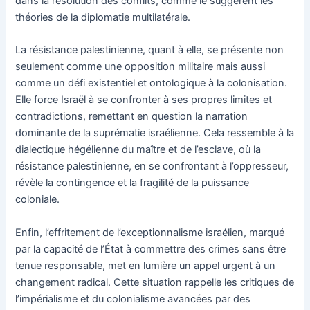
dans la résolution des conflits, comme le suggèrent les
théories de la diplomatie multilatérale.
La résistance palestinienne, quant à elle, se présente non
seulement comme une opposition militaire mais aussi
comme un défi existentiel et ontologique à la colonisation.
Elle force Israël à se confronter à ses propres limites et
contradictions, remettant en question la narration
dominante de la suprématie israélienne. Cela ressemble à la
dialectique hégélienne du maître et de l’esclave, où la
résistance palestinienne, en se confrontant à l’oppresseur,
révèle la contingence et la fragilité de la puissance
coloniale.
Enfin, l’effritement de l’exceptionnalisme israélien, marqué
par la capacité de l’État à commettre des crimes sans être
tenue responsable, met en lumière un appel urgent à un
changement radical. Cette situation rappelle les critiques de
l’impérialisme et du colonialisme avancées par des