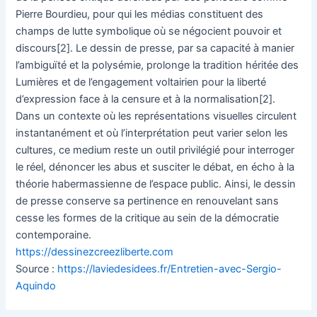
Pierre Bourdieu, pour qui les médias constituent des
champs de lutte symbolique où se négocient pouvoir et
discours[2]. Le dessin de presse, par sa capacité à manier
l’ambiguïté et la polysémie, prolonge la tradition héritée des
Lumières et de l’engagement voltairien pour la liberté
d’expression face à la censure et à la normalisation[2].
Dans un contexte où les représentations visuelles circulent
instantanément et où l’interprétation peut varier selon les
cultures, ce medium reste un outil privilégié pour interroger
le réel, dénoncer les abus et susciter le débat, en écho à la
théorie habermassienne de l’espace public. Ainsi, le dessin
de presse conserve sa pertinence en renouvelant sans
cesse les formes de la critique au sein de la démocratie
contemporaine.
https://dessinezcreezliberte.com
Source :
https://laviedesidees.fr/Entretien-avec-Sergio-
Aquindo