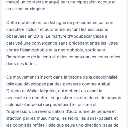
malgré un contexte marqué par une répression accrue et
un climat anxiogène.
Cette mobilisation se distingue de précédentes par son
caractère inclusif et autonome, évitant les exclusions
observées en 2019. Le martyre d'Aboubakar Cissé a
catalysé une convergence sans précédent entre les luttes
contre l'islamophobie et la négrophobie, soulignant
l'importance de la centralité des communautés concernées
dans ces luttes.
Ce mouvement s'inscrit dans la théorie de la décolonialité,
telle que développée par des penseurs comme Aníbal
Quijano et Walter Mignolo, qui mettent en avant la
nécessité de remettre en question les structures de pouvoir
colonial et impérial qui perpétuent le racisme et
l'oppression. La revendication d'autonomie de pensée et
d'action par les musulmans, les Noirs, les sans-papiers et
les colonisés reflète l'idée que seule une direction issue de