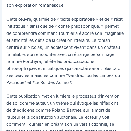
son exploration romanesque.
Cette œuvre, qualifiée de « texte exploratoire » et de « récit
initiatique » ainsi que de « conte philosophique, » permet
de comprendre comment Tournier a élaboré son imaginaire
et affronté les défis de la création littéraire. Le roman,
centré sur Nicolas, un adolescent vivant dans un château
familial, et son encounter avec un étrange personnage
nommé Porphyre, reflète les préoccupations
philosophiques et initiatiques qui caractériseront plus tard
ses œuvres majeures comme *Vendredi ou les Limbes du
Pacifique* et *Le Roi des Aulnes*.
Cette publication met en lumière le processus d’invention
de soi comme auteur, un thème qui évoque les réflexions
de théoriciens comme Roland Barthes sur la mort de
l’auteur et la construction auctoriale. Le lecteur y voit
comment Tournier, en créant son univers fictionnel, se