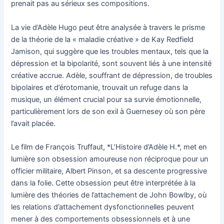
prenait pas au sérieux ses compositions.
La vie d’Adèle Hugo peut être analysée à travers le prisme
de la théorie de la « maladie créative » de Kay Redfield
Jamison, qui suggère que les troubles mentaux, tels que la
dépression et la bipolarité, sont souvent liés à une intensité
créative accrue. Adèle, souffrant de dépression, de troubles
bipolaires et d’érotomanie, trouvait un refuge dans la
musique, un élément crucial pour sa survie émotionnelle,
particulièrement lors de son exil à Guernesey où son père
l’avait placée.
Le film de François Truffaut, *L’Histoire d’Adèle H.*, met en
lumière son obsession amoureuse non réciproque pour un
officier militaire, Albert Pinson, et sa descente progressive
dans la folie. Cette obsession peut être interprétée à la
lumière des théories de l’attachement de John Bowlby, où
les relations d’attachement dysfonctionnelles peuvent
mener à des comportements obsessionnels et à une