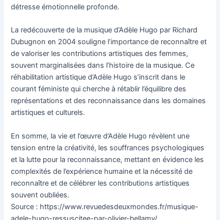
détresse émotionnelle profonde.
La redécouverte de la musique d’Adèle Hugo par Richard
Dubugnon en 2004 souligne l’importance de reconnaître et
de valoriser les contributions artistiques des femmes,
souvent marginalisées dans l’histoire de la musique. Ce
réhabilitation artistique d’Adèle Hugo s’inscrit dans le
courant féministe qui cherche à rétablir l’équilibre des
représentations et des reconnaissance dans les domaines
artistiques et culturels.
En somme, la vie et l’œuvre d’Adèle Hugo révèlent une
tension entre la créativité, les souffrances psychologiques
et la lutte pour la reconnaissance, mettant en évidence les
complexités de l’expérience humaine et la nécessité de
reconnaître et de célébrer les contributions artistiques
souvent oubliées.
Source : https://www.revuedesdeuxmondes.fr/musique-
adele-hugo-ressuscitee-par-olivier-bellamy/