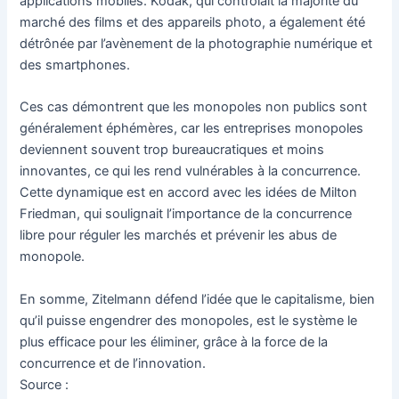
applications mobiles. Kodak, qui contrôlait la majorité du
marché des films et des appareils photo, a également été
détrônée par l’avènement de la photographie numérique et
des smartphones.
Ces cas démontrent que les monopoles non publics sont
généralement éphémères, car les entreprises monopoles
deviennent souvent trop bureaucratiques et moins
innovantes, ce qui les rend vulnérables à la concurrence.
Cette dynamique est en accord avec les idées de Milton
Friedman, qui soulignait l’importance de la concurrence
libre pour réguler les marchés et prévenir les abus de
monopole.
En somme, Zitelmann défend l’idée que le capitalisme, bien
qu’il puisse engendrer des monopoles, est le système le
plus efficace pour les éliminer, grâce à la force de la
concurrence et de l’innovation.
Source :