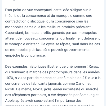
D’un point de vue conceptuel, cette idée s’aligne sur la
théorie de la concurrence et du monopole comme une
contradiction dialectique, où la concurrence crée les
monopoles parce que les meilleurs produits prévalent.
Cependant, les hauts profits générés par ces monopoles
attirent de nouveaux concurrents, qui finalement détruisent
le monopole existant. Ce cycle se répète, sauf dans les cas
de monopoles publics, où le pouvoir gouvernemental
empêche la concurrence.
Des exemples historiques illustrent ce phénomène : Xerox,
qui dominait le marché des photocopieurs dans les années
1970, a vu sa part de marché chuter à moins de 2% due à la
concurrence de fabricants japonais comme Canon et
Ricoh. De même, Nokia, jadis leader incontesté du marché
des téléphones portables, a été dépassée par Samsung et
Apple après avoir sous-estimé l’importance des