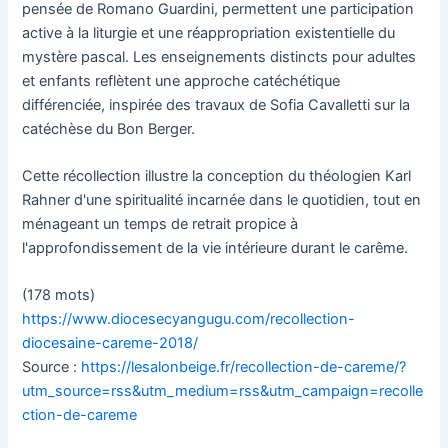
pensée de Romano Guardini, permettent une participation
active à la liturgie et une réappropriation existentielle du
mystère pascal. Les enseignements distincts pour adultes
et enfants reflètent une approche catéchétique
différenciée, inspirée des travaux de Sofia Cavalletti sur la
catéchèse du Bon Berger.
Cette récollection illustre la conception du théologien Karl
Rahner d'une spiritualité incarnée dans le quotidien, tout en
ménageant un temps de retrait propice à
l'approfondissement de la vie intérieure durant le carême.
(178 mots)
https://www.diocesecyangugu.com/recollection-
diocesaine-careme-2018/
Source :
https://lesalonbeige.fr/recollection-de-careme/?
utm_source=rss&utm_medium=rss&utm_campaign=recolle
ction-de-careme