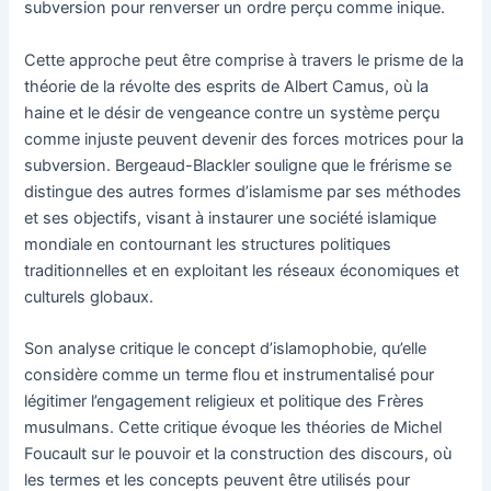
subversion pour renverser un ordre perçu comme inique.
Cette approche peut être comprise à travers le prisme de la
théorie de la révolte des esprits de Albert Camus, où la
haine et le désir de vengeance contre un système perçu
comme injuste peuvent devenir des forces motrices pour la
subversion. Bergeaud-Blackler souligne que le frérisme se
distingue des autres formes d’islamisme par ses méthodes
et ses objectifs, visant à instaurer une société islamique
mondiale en contournant les structures politiques
traditionnelles et en exploitant les réseaux économiques et
culturels globaux.
Son analyse critique le concept d’islamophobie, qu’elle
considère comme un terme flou et instrumentalisé pour
légitimer l’engagement religieux et politique des Frères
musulmans. Cette critique évoque les théories de Michel
Foucault sur le pouvoir et la construction des discours, où
les termes et les concepts peuvent être utilisés pour