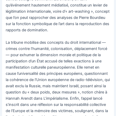
qu’événement hautement médiatisé, constitue un levier de
légitimation internationale, voire d’« art-washing », concept
que l’on peut rapprocher des analyses de Pierre Bourdieu
sur la fonction symbolique de l’art dans la reproduction des
rapports de domination.
La tribune mobilise des concepts du droit international —
crimes contre l’humanité, colonisation, déplacement forcé
— pour exhumer la dimension morale et politique de la
participation d’un État accusé de telles exactions à une
manifestation culturelle paneuropéenne. Elle remet en
cause l’universalité des principes européens, questionnant
la cohérence de l’Union européenne de radio-télévision, qui
avait exclu la Russie, mais maintient Israël, posant ainsi la
question du « deux poids, deux mesures », notion chère à
Hannah Arendt dans L’impérialisme. Enfin, l’appel lancé
s’inscrit dans une réflexion sur la responsabilité collective
de l’Europe et la mémoire des victimes, soulignant, dans la