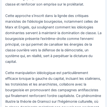
classe et renforcer son emprise sur le prolétariat.
Cette approche s'inscrit dans la lignée des critiques
marxistes de l'idéologie bourgeoise, notamment celles de
Marx et Engels, qui soulignent comment les idéologies
dominantes servent à maintenir la domination de classe. La
bourgeoisie présente l'extrême-droite comme l'ennemi
principal, ce qui permet de canaliser les énergies de la
classe ouvrière vers la défense de la démocratie, un
système qui, en réalité, sert à perpétuer la dictature du
capital.
Cette manipulation idéologique est particulièrement
efficace lorsque la gauche du capital, incluant les staliniens,
les trotskistes et les anarchistes, collabore avec la
bourgeoisie en promouvant des campagnes antifascistes
qui finalement renforcent l'ordre capitaliste. Ce phénomène
illustre la théorie de Gramsci sur l'hégémonie culturelle, où