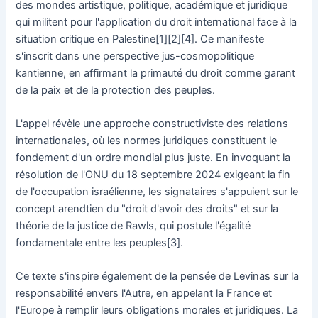
des mondes artistique, politique, académique et juridique
qui militent pour l'application du droit international face à la
situation critique en Palestine[1][2][4]. Ce manifeste
s'inscrit dans une perspective jus-cosmopolitique
kantienne, en affirmant la primauté du droit comme garant
de la paix et de la protection des peuples.
L'appel révèle une approche constructiviste des relations
internationales, où les normes juridiques constituent le
fondement d'un ordre mondial plus juste. En invoquant la
résolution de l'ONU du 18 septembre 2024 exigeant la fin
de l'occupation israélienne, les signataires s'appuient sur le
concept arendtien du "droit d'avoir des droits" et sur la
théorie de la justice de Rawls, qui postule l'égalité
fondamentale entre les peuples[3].
Ce texte s'inspire également de la pensée de Levinas sur la
responsabilité envers l'Autre, en appelant la France et
l'Europe à remplir leurs obligations morales et juridiques. La