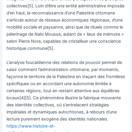
collectives[5]. Loin d’être une entité administrative imposée
d’en haut, la reconnaissance d’une Palestine ottomane
s’articule autour de réseaux économiques régionaux, d’une
mobilité sociale et paysanne, ainsi que de rituels comme le
pèlerinage de Nabi Moussa, autant de « lieux de mémoire »
selon Pierre Nora, capables de cristalliser une conscience
historique commune[5].
L’analyse foucaldienne des relations de pouvoir permet de
saisir comment l’administration ottomane, par moments,
façonne le territoire de la Palestine en traçant des frontières
spécifiques ou en accordant une autonomie limitée à
certaines régions, tout en restant attentive aux équilibres
locaux[4][5]. Ce phénomène illustre la fabrique mouvante
des identités collectives, où s’entrelacent stratégies
impériales et dynamiques autochtones, à rebours d’une
lecture purement exogène des identités nationales.
https://www.histoire-et-