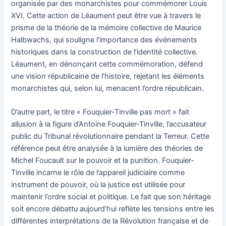
organisée par des monarchistes pour commémorer Louis
XVI. Cette action de Léaument peut être vue à travers le
prisme de la théorie de la mémoire collective de Maurice
Halbwachs, qui souligne l’importance des événements
historiques dans la construction de l’identité collective.
Léaument, en dénonçant cette commémoration, défend
une vision républicaine de l’histoire, rejetant les éléments
monarchistes qui, selon lui, menacent l’ordre républicain.
D’autre part, le titre « Fouquier-Tinville pas mort » fait
allusion à la figure d’Antoine Fouquier-Tinville, l’accusateur
public du Tribunal révolutionnaire pendant la Terreur. Cette
référence peut être analysée à la lumière des théories de
Michel Foucault sur le pouvoir et la punition. Fouquier-
Tinville incarne le rôle de l’appareil judiciaire comme
instrument de pouvoir, où la justice est utilisée pour
maintenir l’ordre social et politique. Le fait que son héritage
soit encore débattu aujourd’hui reflète les tensions entre les
différentes interprétations de la Révolution française et de