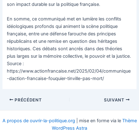
son impact durable sur la politique française.
En somme, ce communiqué met en lumière les conflits
idéologiques profonds qui animent la scène politique
française, entre une défense farouche des principes
républicains et une remise en question des héritages
historiques. Ces débats sont ancrés dans des théories
plus larges sur la mémoire collective, le pouvoir et la justice.
Source :
https://www.actionfrancaise.net/2025/02/04/communique
-daction-francaise-fouquier-tinville-pas-mort/
Navigation
PRÉCÉDENT
SUIVANT
des
articles
A propos de ouvrir-la-politique.org
| mise en forme via le
Thème
WordPress Astra