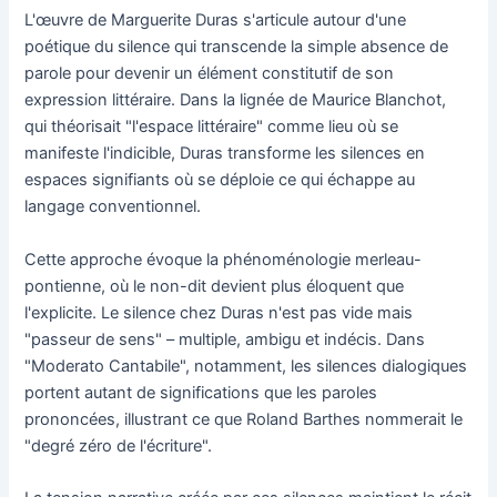
L'œuvre de Marguerite Duras s'articule autour d'une
poétique du silence qui transcende la simple absence de
parole pour devenir un élément constitutif de son
expression littéraire. Dans la lignée de Maurice Blanchot,
qui théorisait "l'espace littéraire" comme lieu où se
manifeste l'indicible, Duras transforme les silences en
espaces signifiants où se déploie ce qui échappe au
langage conventionnel.
Cette approche évoque la phénoménologie merleau-
pontienne, où le non-dit devient plus éloquent que
l'explicite. Le silence chez Duras n'est pas vide mais
"passeur de sens" – multiple, ambigu et indécis. Dans
"Moderato Cantabile", notamment, les silences dialogiques
portent autant de significations que les paroles
prononcées, illustrant ce que Roland Barthes nommerait le
"degré zéro de l'écriture".