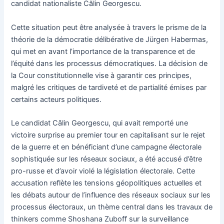
candidat nationaliste Călin Georgescu.
Cette situation peut être analysée à travers le prisme de la
théorie de la démocratie délibérative de Jürgen Habermas,
qui met en avant l’importance de la transparence et de
l’équité dans les processus démocratiques. La décision de
la Cour constitutionnelle vise à garantir ces principes,
malgré les critiques de tardiveté et de partialité émises par
certains acteurs politiques.
Le candidat Călin Georgescu, qui avait remporté une
victoire surprise au premier tour en capitalisant sur le rejet
de la guerre et en bénéficiant d’une campagne électorale
sophistiquée sur les réseaux sociaux, a été accusé d’être
pro-russe et d’avoir violé la législation électorale. Cette
accusation reflète les tensions géopolitiques actuelles et
les débats autour de l’influence des réseaux sociaux sur les
processus électoraux, un thème central dans les travaux de
thinkers comme Shoshana Zuboff sur la surveillance