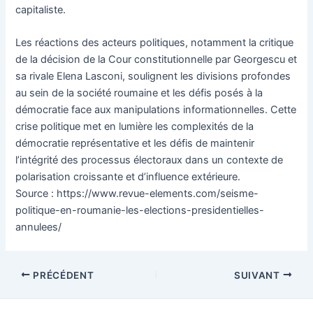
capitaliste.
Les réactions des acteurs politiques, notamment la critique
de la décision de la Cour constitutionnelle par Georgescu et
sa rivale Elena Lasconi, soulignent les divisions profondes
au sein de la société roumaine et les défis posés à la
démocratie face aux manipulations informationnelles. Cette
crise politique met en lumière les complexités de la
démocratie représentative et les défis de maintenir
l’intégrité des processus électoraux dans un contexte de
polarisation croissante et d’influence extérieure.
Source : https://www.revue-elements.com/seisme-
politique-en-roumanie-les-elections-presidentielles-
annulees/
Navigation
PRÉCÉDENT
SUIVANT
des
articles