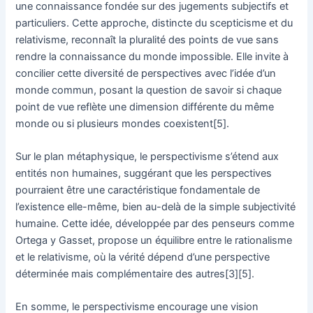
une connaissance fondée sur des jugements subjectifs et
particuliers. Cette approche, distincte du scepticisme et du
relativisme, reconnaît la pluralité des points de vue sans
rendre la connaissance du monde impossible. Elle invite à
concilier cette diversité de perspectives avec l’idée d’un
monde commun, posant la question de savoir si chaque
point de vue reflète une dimension différente du même
monde ou si plusieurs mondes coexistent[5].
Sur le plan métaphysique, le perspectivisme s’étend aux
entités non humaines, suggérant que les perspectives
pourraient être une caractéristique fondamentale de
l’existence elle-même, bien au-delà de la simple subjectivité
humaine. Cette idée, développée par des penseurs comme
Ortega y Gasset, propose un équilibre entre le rationalisme
et le relativisme, où la vérité dépend d’une perspective
déterminée mais complémentaire des autres[3][5].
En somme, le perspectivisme encourage une vision