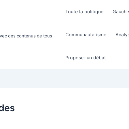
Toute la politique
Gauch
Communautarisme
Analy
 avec des contenus de tous
Proposer un débat
des