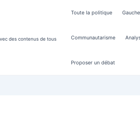
Toute la politique
Gauch
Communautarisme
Analy
 avec des contenus de tous
Proposer un débat