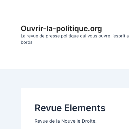
Aller
au
contenu
Ouvrir-la-politique.org
La revue de presse politique qui vous ouvre l'esprit
bords
Revue Elements
Revue de la Nouvelle Droite.