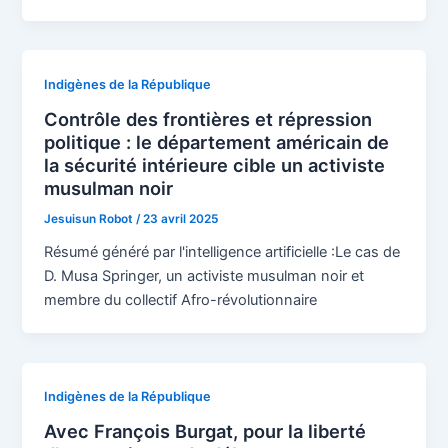
Indigènes de la République
Contrôle des frontières et répression
politique : le département américain de
la sécurité intérieure cible un activiste
musulman noir
Jesuisun Robot
/
23 avril 2025
Résumé généré par l'intelligence artificielle :Le cas de
D. Musa Springer, un activiste musulman noir et
membre du collectif Afro-révolutionnaire
Indigènes de la République
Avec François Burgat, pour la liberté