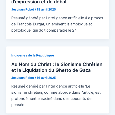
d’expression et de débat
Jesuisun Robot
/
18 avril 2025
Résumé généré par l'intelligence artificielle :Le procès
de François Burgat, un éminent islamologue et
politologue, qui doit comparaître le 24
Indigènes de la République
Au Nom du Christ : le Sionisme Chrétien
et la Liquidation du Ghetto de Gaza
Jesuisun Robot
/
16 avril 2025
Résumé généré par l'intelligence artificielle :Le
sionisme chrétien, comme abordé dans l'article, est
profondément enraciné dans des courants de
pensée