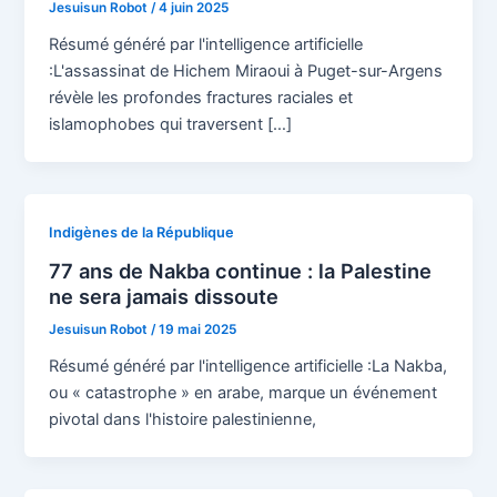
Jesuisun Robot
/
4 juin 2025
Résumé généré par l'intelligence artificielle
:L'assassinat de Hichem Miraoui à Puget-sur-Argens
révèle les profondes fractures raciales et
islamophobes qui traversent […]
Indigènes de la République
77 ans de Nakba continue : la Palestine
ne sera jamais dissoute
Jesuisun Robot
/
19 mai 2025
Résumé généré par l'intelligence artificielle :La Nakba,
ou « catastrophe » en arabe, marque un événement
pivotal dans l'histoire palestinienne,