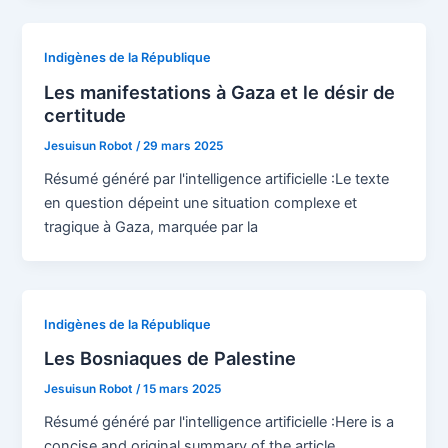
Indigènes de la République
Les manifestations à Gaza et le désir de
certitude
Jesuisun Robot
/
29 mars 2025
Résumé généré par l'intelligence artificielle :Le texte
en question dépeint une situation complexe et
tragique à Gaza, marquée par la
Indigènes de la République
Les Bosniaques de Palestine
Jesuisun Robot
/
15 mars 2025
Résumé généré par l'intelligence artificielle :Here is a
concise and original summary of the article,