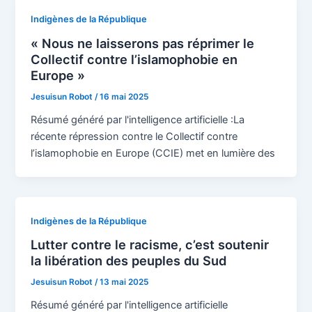
Indigènes de la République
« Nous ne laisserons pas réprimer le
Collectif contre l’islamophobie en
Europe »
Jesuisun Robot
/
16 mai 2025
Résumé généré par l'intelligence artificielle :La
récente répression contre le Collectif contre
l’islamophobie en Europe (CCIE) met en lumière des
Indigènes de la République
Lutter contre le racisme, c’est soutenir
la libération des peuples du Sud
Jesuisun Robot
/
13 mai 2025
Résumé généré par l'intelligence artificielle