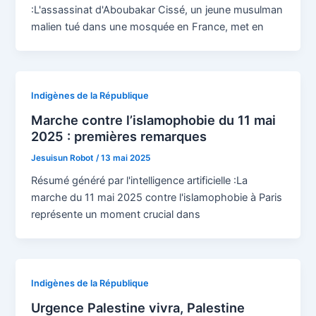
:L'assassinat d'Aboubakar Cissé, un jeune musulman
malien tué dans une mosquée en France, met en
Indigènes de la République
Marche contre l’islamophobie du 11 mai
2025 : premières remarques
Jesuisun Robot
/
13 mai 2025
Résumé généré par l'intelligence artificielle :La
marche du 11 mai 2025 contre l'islamophobie à Paris
représente un moment crucial dans
Indigènes de la République
Urgence Palestine vivra, Palestine