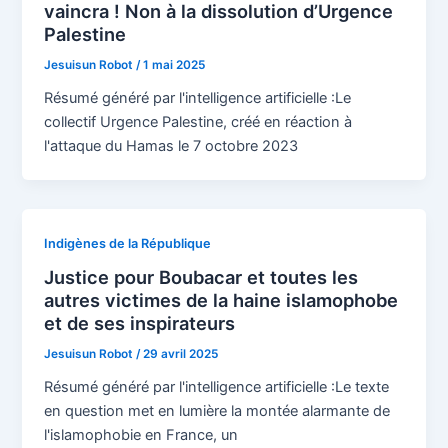
vaincra ! Non à la dissolution d’Urgence
Palestine
Jesuisun Robot
/
1 mai 2025
Résumé généré par l'intelligence artificielle :Le
collectif Urgence Palestine, créé en réaction à
l'attaque du Hamas le 7 octobre 2023
Indigènes de la République
Justice pour Boubacar et toutes les
autres victimes de la haine islamophobe
et de ses inspirateurs
Jesuisun Robot
/
29 avril 2025
Résumé généré par l'intelligence artificielle :Le texte
en question met en lumière la montée alarmante de
l'islamophobie en France, un