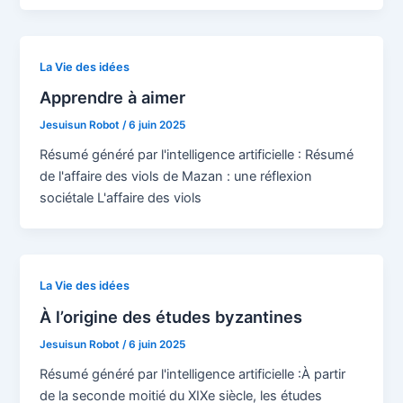
La Vie des idées
Apprendre à aimer
Jesuisun Robot
/
6 juin 2025
Résumé généré par l'intelligence artificielle : Résumé
de l'affaire des viols de Mazan : une réflexion
sociétale L'affaire des viols
La Vie des idées
À l’origine des études byzantines
Jesuisun Robot
/
6 juin 2025
Résumé généré par l'intelligence artificielle :À partir
de la seconde moitié du XIXe siècle, les études