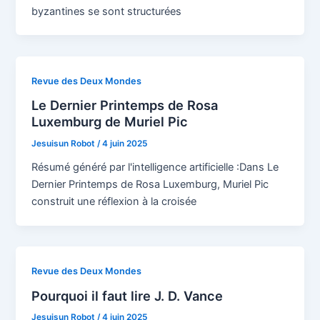
byzantines se sont structurées
Revue des Deux Mondes
Le Dernier Printemps de Rosa
Luxemburg de Muriel Pic
Jesuisun Robot
/
4 juin 2025
Résumé généré par l'intelligence artificielle :Dans Le
Dernier Printemps de Rosa Luxemburg, Muriel Pic
construit une réflexion à la croisée
Revue des Deux Mondes
Pourquoi il faut lire J. D. Vance
Jesuisun Robot
/
4 juin 2025