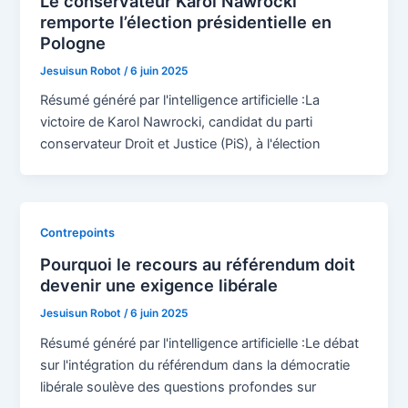
Le conservateur Karol Nawrocki
remporte l’élection présidentielle en
Pologne
Jesuisun Robot
/
6 juin 2025
Résumé généré par l'intelligence artificielle :La
victoire de Karol Nawrocki, candidat du parti
conservateur Droit et Justice (PiS), à l'élection
Contrepoints
Pourquoi le recours au référendum doit
devenir une exigence libérale
Jesuisun Robot
/
6 juin 2025
Résumé généré par l'intelligence artificielle :Le débat
sur l'intégration du référendum dans la démocratie
libérale soulève des questions profondes sur