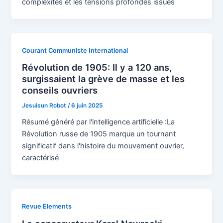
complexités et les tensions profondes issues
Courant Communiste International
Révolution de 1905: Il y a 120 ans,
surgissaient la grève de masse et les
conseils ouvriers
Jesuisun Robot
/
6 juin 2025
Résumé généré par l'intelligence artificielle :La
Révolution russe de 1905 marque un tournant
significatif dans l'histoire du mouvement ouvrier,
caractérisé
Revue Elements