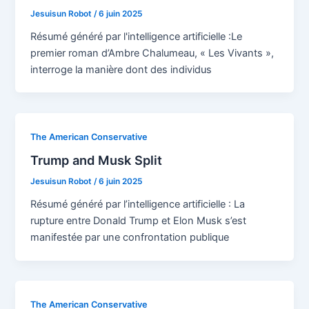
Jesuisun Robot
/
6 juin 2025
Résumé généré par l'intelligence artificielle :Le
premier roman d’Ambre Chalumeau, « Les Vivants »,
interroge la manière dont des individus
The American Conservative
Trump and Musk Split
Jesuisun Robot
/
6 juin 2025
Résumé généré par l’intelligence artificielle : La
rupture entre Donald Trump et Elon Musk s’est
manifestée par une confrontation publique
The American Conservative