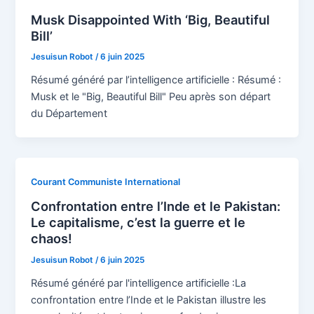
Musk Disappointed With ‘Big, Beautiful
Bill’
Jesuisun Robot
/
6 juin 2025
Résumé généré par l’intelligence artificielle : Résumé :
Musk et le "Big, Beautiful Bill" Peu après son départ
du Département
Courant Communiste International
Confrontation entre l’Inde et le Pakistan:
Le capitalisme, c’est la guerre et le
chaos!
Jesuisun Robot
/
6 juin 2025
Résumé généré par l'intelligence artificielle :La
confrontation entre l’Inde et le Pakistan illustre les